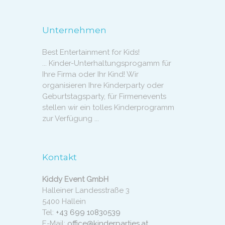
Unternehmen
Best Entertainment for Kids!
... Kinder-Unterhaltungsprogamm für
Ihre Firma oder Ihr Kind! Wir
organisieren Ihre Kinderparty oder
Geburtstagsparty, für Firmenevents
stellen wir ein tolles Kinderprogramm
zur Verfügung ...
Kontakt
Kiddy Event GmbH
Halleiner Landesstraße 3
5400 Hallein
Tel:
+43 699 10830539
E-Mail:
office@kinderparties.at