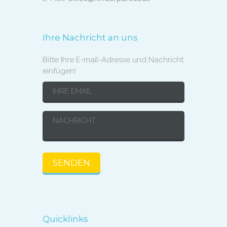
Ihre Nachricht an uns
Bitte Ihre E-mail-Adresse und Nachricht
einfügen!
Quicklinks