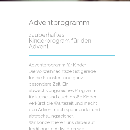
Adventprogramm
zauberhaftes
Kinderprogram für den
Advent
Adventprogramm für Kinder
Die Vorweihnachtszeit ist gerade
für die Kleinsten eine ganz
besondere Zeit. Ein
abwechslungsreiches Programm
für kleine und auch große Kinder
verkürzt die Wartezeit und macht
den Advent noch spannender und
abwechslungsreicher.
Wir konzentrieren uns dabei auf
traditionelle Aktivitäten wie