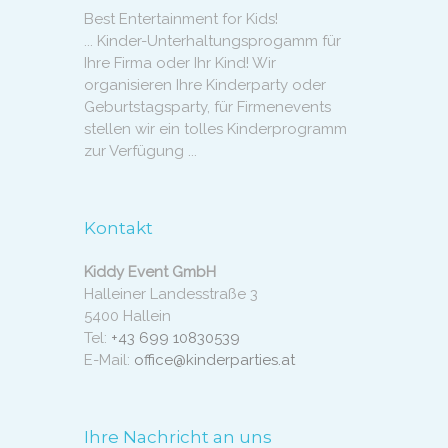
Best Entertainment for Kids!
... Kinder-Unterhaltungsprogamm für
Ihre Firma oder Ihr Kind! Wir
organisieren Ihre Kinderparty oder
Geburtstagsparty, für Firmenevents
stellen wir ein tolles Kinderprogramm
zur Verfügung ...
Kontakt
Kiddy Event GmbH
Halleiner Landesstraße 3
5400 Hallein
Tel:
+43 699 10830539
E-Mail:
office@kinderparties.at
Ihre Nachricht an uns