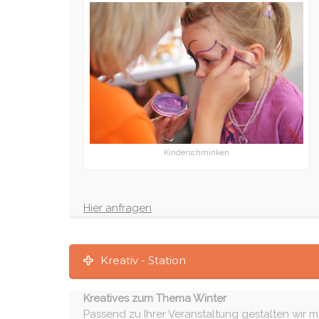
Kinderschminken
Hier anfragen
Kreativ - Station
Kreatives zum Thema Winter
Passend zu Ihrer Veranstaltung gestalten wir m