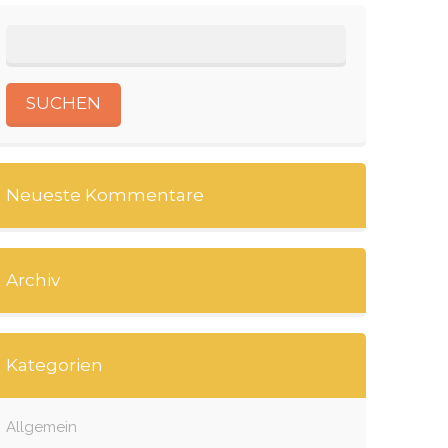
Neueste Kommentare
Archiv
Kategorien
Allgemein