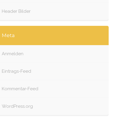
Header Bilder
Meta
Anmelden
Eintrags-Feed
Kommentar-Feed
WordPress.org